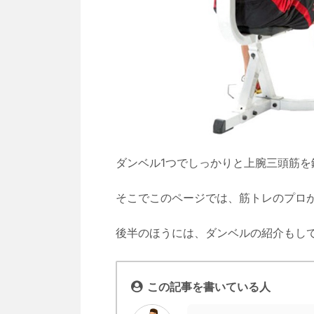
ダンベル1つでしっかりと上腕三頭筋を
そこでこのページでは、筋トレのプロ
後半のほうには、ダンベルの紹介もし
この記事を書いている人