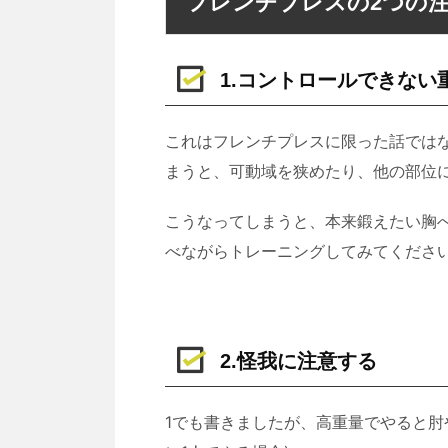
フレンチプレスの2つの
1.コントロールできない
これはフレンチプレスに限った話では
まうと、可動域を狭めたり、他の部位
こうなってしまうと、本来鍛えたい胸
べながらトレーニングしてみてくださ
2.怪我に注意する
1でも書きましたが、高重量でやると肘