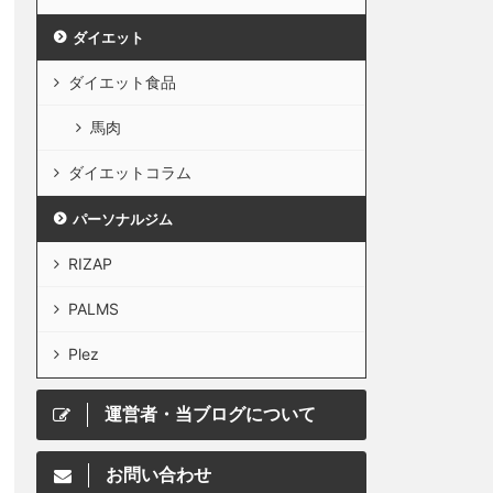
ダイエット
ダイエット食品
馬肉
ダイエットコラム
パーソナルジム
RIZAP
PALMS
Plez
運営者・当ブログについて
お問い合わせ