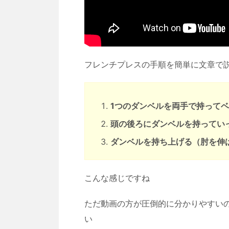
フレンチプレスの手順を簡単に文章で
1つのダンベルを両手で持って
頭の後ろにダンベルを持ってい
ダンベルを持ち上げる（肘を伸
こんな感じですね
ただ動画の方が圧倒的に分かりやすいので
い