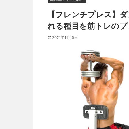
【フレンチプレス】ダ
れる種目を筋トレのプ
2021年11月5日