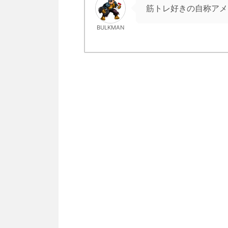
筋トレ好きの自称アメ
BULKMAN