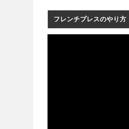
フレンチプレスのやり方