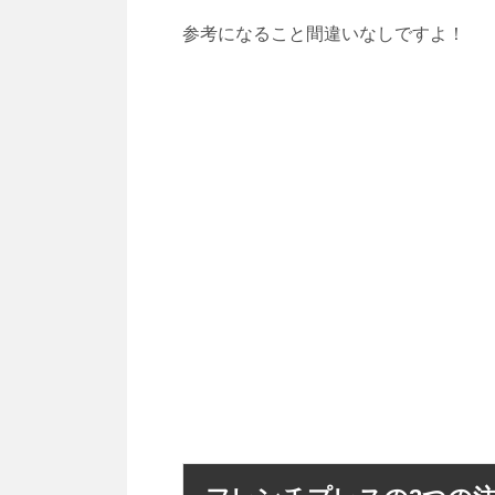
参考になること間違いなしですよ！