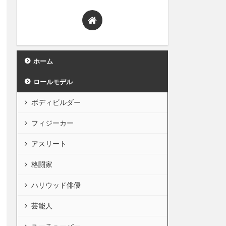
ホーム
ロールモデル
ボディビルダー
フィジーカー
アスリート
格闘家
ハリウッド俳優
芸能人