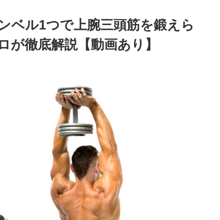
ンベル1つで上腕三頭筋を鍛えら
ロが徹底解説【動画あり】