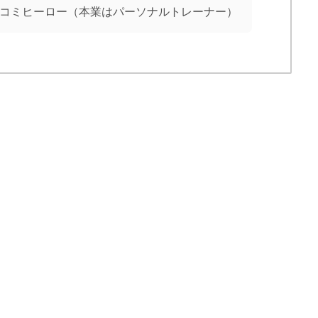
コミヒーロー（本業はパーソナルトレーナー）