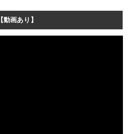
【動画あり】