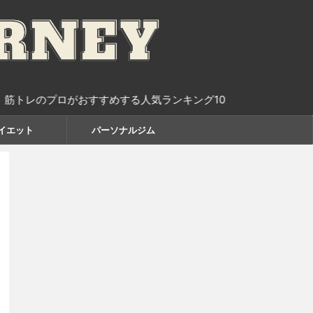
ロがおすすめする人気ランキング10選
イエット
パーソナルジム