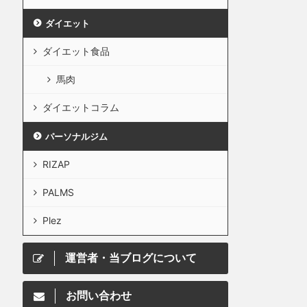
ダイエット
ダイエット食品
馬肉
ダイエットコラム
パーソナルジム
RIZAP
PALMS
Plez
運営者・当ブログについて
お問い合わせ