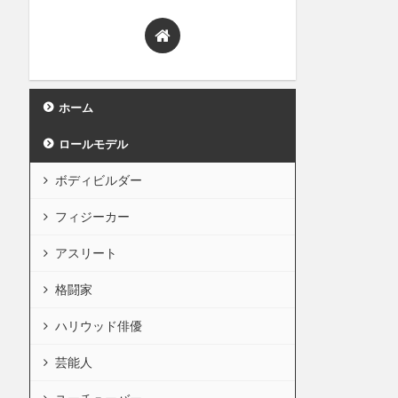
ホーム
ロールモデル
ボディビルダー
フィジーカー
アスリート
格闘家
ハリウッド俳優
芸能人