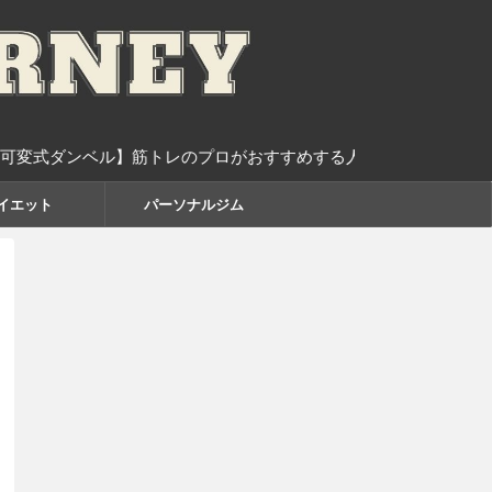
ダンベル】筋トレのプロがおすすめする人気ランキング10選
イエット
パーソナルジム