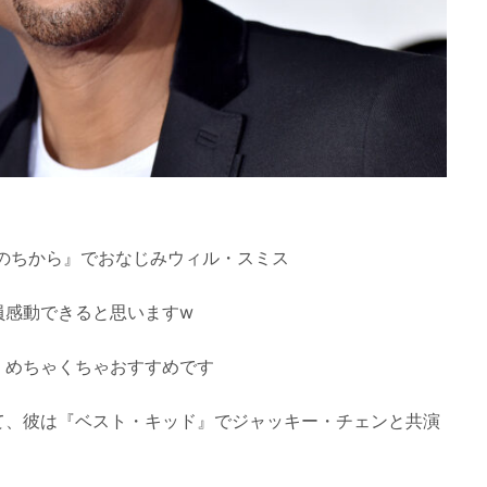
のちから』でおなじみウィル・スミス
員感動できると思いますw
、めちゃくちゃおすすめです
て、彼は『ベスト・キッド』でジャッキー・チェンと共演