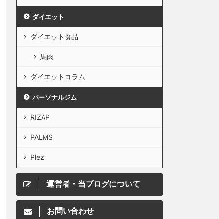
ダイエット
ダイエット食品
馬肉
ダイエットコラム
パーソナルジム
RIZAP
PALMS
Plez
運営者・当ブログについて
お問い合わせ