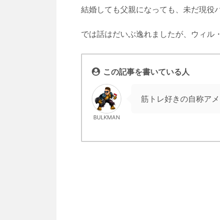
結婚しても父親になっても、未だ現役
では話はだいぶ逸れましたが、ウィル
この記事を書いている人
筋トレ好きの自称アメ
BULKMAN