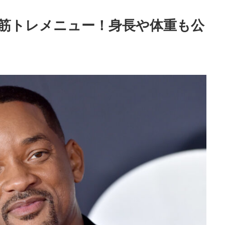
筋トレメニュー！身長や体重も公