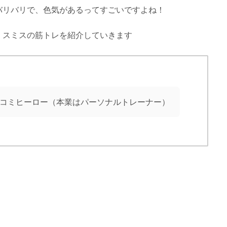
バリバリで、色気があるってすごいですよね！
・スミスの筋トレを紹介していきます
コミヒーロー（本業はパーソナルトレーナー）