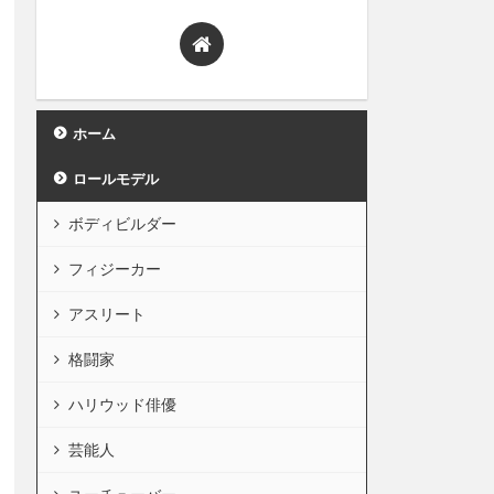
ホーム
ロールモデル
ボディビルダー
フィジーカー
アスリート
格闘家
ハリウッド俳優
芸能人