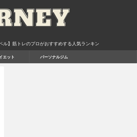
のプロがおすすめする人気ランキング10選
イエット
パーソナルジム