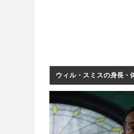
ウィル・スミスの身長・体