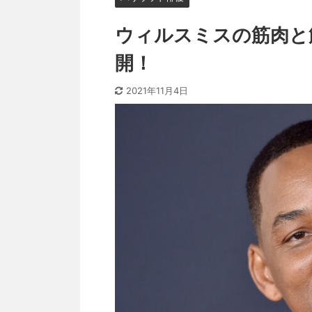
ウィルスミスの筋肉と
開！
2021年11月4日