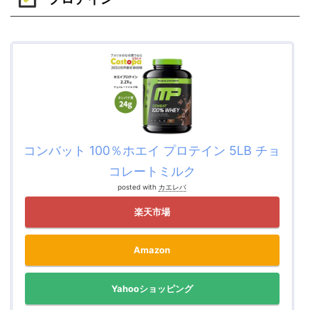
コンバット 100％ホエイ プロテイン 5LB チョ
コレートミルク
posted with
カエレバ
楽天市場
Amazon
Yahooショッピング