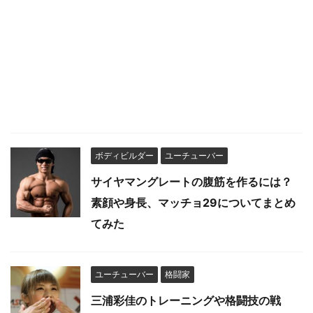
ボディビルダー
ユーチューバー
サイヤマングレートの腹筋を作るには？
素顔や身長、マッチョ29についてまとめ
てみた
ユーチューバー
格闘家
三浦彩佳のトレーニングや格闘技の戦