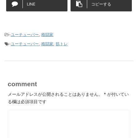
LINE
コピーする
-
ユーチューバー
,
格闘家
-
ユーチューバー
,
格闘家
,
筋トレ
comment
メールアドレスが公開されることはありません。
*
が付いてい
る欄は必須項目です