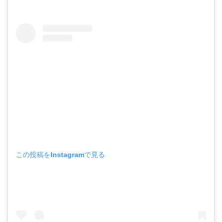
この投稿をInstagramで見る