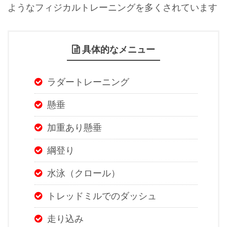
ようなフィジカルトレーニングを多くされています
具体的なメニュー
ラダートレーニング
懸垂
加重あり懸垂
綱登り
水泳（クロール）
トレッドミルでのダッシュ
走り込み