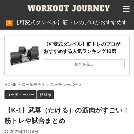
【可変式ダンベル】筋トレのプロがおすすめする人気ラン
【可変式ダンベル】筋トレのプロが
おすすめする人気ランキング10選
続きを見る
HOME
>
ロールモデル
>
ユーチューバー
>
ユーチューバー
格闘家
【K-1】武尊（たける）の筋肉がすごい！
筋トレや試合まとめ
2021年11月4日