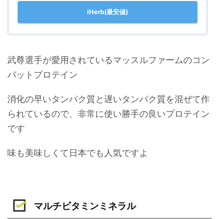
iHerb(最安値)
武尊選手が愛用されているマッスルファームのコン
バットプロテイン
消化の早いタンパク質と遅いタンパク質を混ぜて作
られているので、非常に使い勝手の良いプロテイン
です
味も美味しくて日本でも人気ですよ
マルチビタミンミネラル