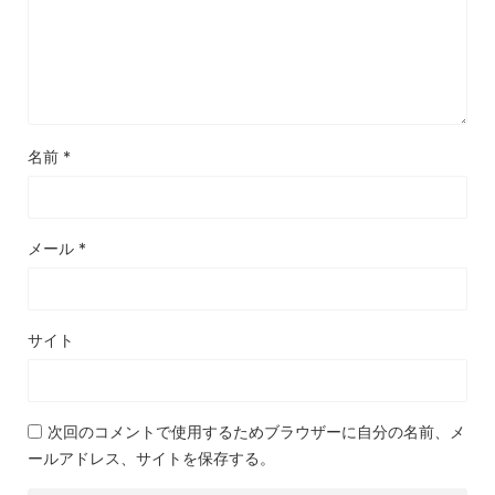
名前
*
メール
*
サイト
次回のコメントで使用するためブラウザーに自分の名前、メ
ールアドレス、サイトを保存する。