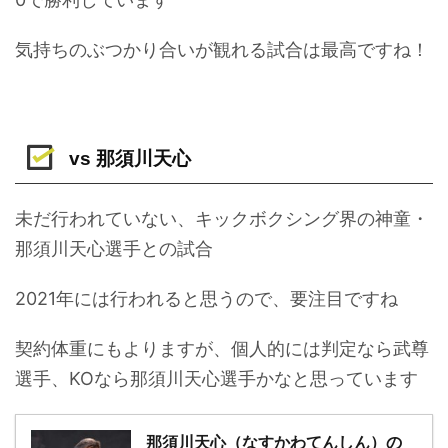
気持ちのぶつかり合いが観れる試合は最高ですね！
vs 那須川天心
未だ行われていない、キックボクシング界の神童・
那須川天心選手との試合
2021年には行われると思うので、要注目ですね
契約体重にもよりますが、個人的には判定なら武尊
選手、KOなら那須川天心選手かなと思っています
那須川天心（なすかわてんしん）の