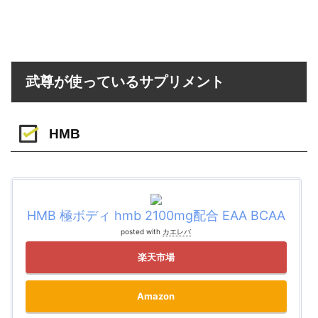
武尊が使っているサプリメント
HMB
HMB 極ボディ hmb 2100mg配合 EAA BCAA
posted with
カエレバ
楽天市場
Amazon