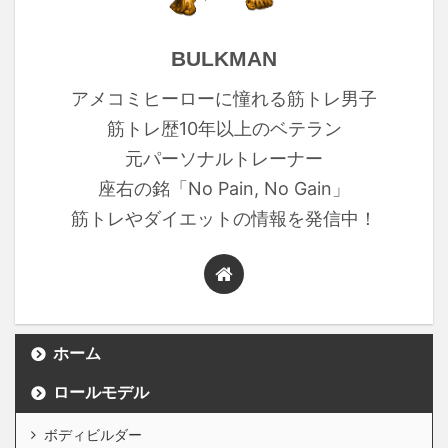
BULKMAN
アメコミヒーローに憧れる筋トレ男子
筋トレ歴10年以上のベテラン
元パーソナルトレーナー
座右の銘「No Pain, No Gain」
筋トレやダイエットの情報を発信中！
ホーム
ロールモデル
ボディビルダー