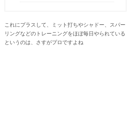
これにプラスして、ミット打ちやシャドー、スパー
リングなどのトレーニングをほぼ毎日やられている
というのは、さすがプロですよね