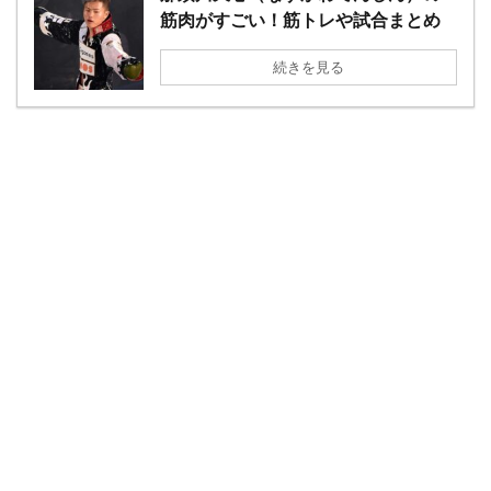
筋肉がすごい！筋トレや試合まとめ
続きを見る