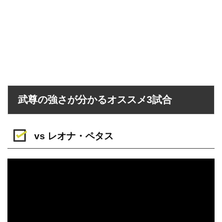
武尊の強さが分かるオススメ3試合
vs レオナ・ペタス