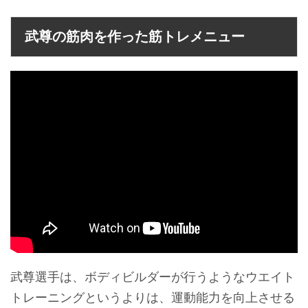
武尊の筋肉を作った筋トレメニュー
武尊選手は、ボディビルダーが行うようなウエイト
トレーニングというよりは、運動能力を向上させる