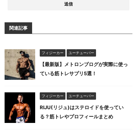
関連記事
フィジーカー
ユーチューバー
【最新版】メトロンブログが実際に使っ
ている筋トレサプリ5選！
フィジーカー
ユーチューバー
RIJU(リジュ)はステロイドを使ってい
る？筋トレやプロフィールまとめ