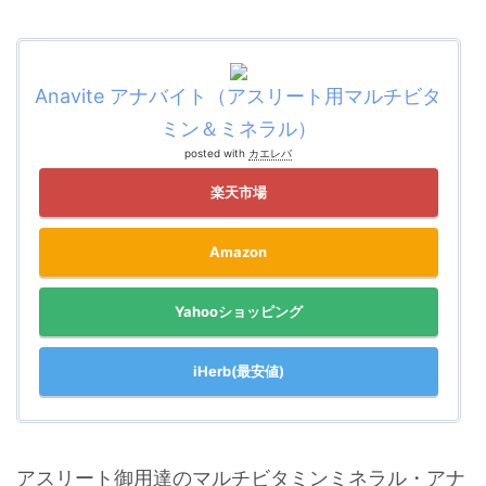
Anavite アナバイト（アスリート用マルチビタ
ミン＆ミネラル）
posted with
カエレバ
楽天市場
Amazon
Yahooショッピング
iHerb(最安値)
アスリート御用達のマルチビタミンミネラル・アナ