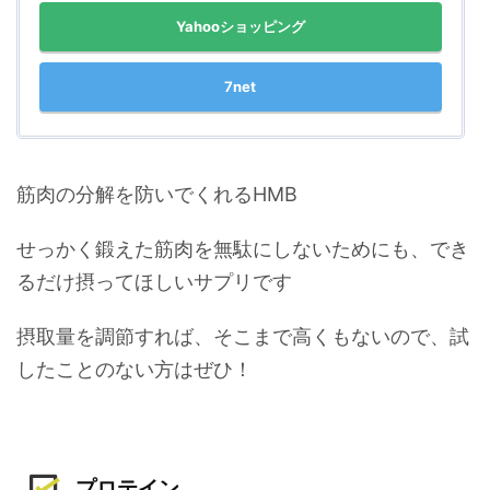
Yahooショッピング
7net
筋肉の分解を防いでくれるHMB
せっかく鍛えた筋肉を無駄にしないためにも、でき
るだけ摂ってほしいサプリです
摂取量を調節すれば、そこまで高くもないので、試
したことのない方はぜひ！
プロテイン