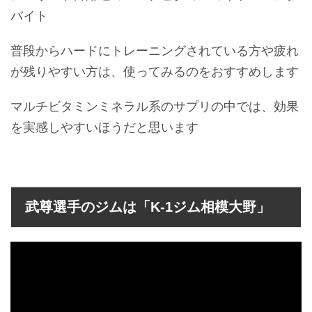
バイト
普段からハードにトレーニングされている方や疲れ
が残りやすい方は、使ってみるのをおすすめします
マルチビタミンミネラル系のサプリの中では、効果
を実感しやすいほうだと思います
武尊選手のジムは「K-1ジム相模大野」