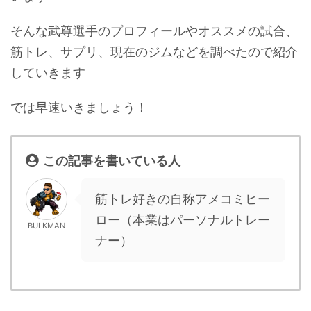
そんな武尊選手のプロフィールやオススメの試合、
筋トレ、サプリ、現在のジムなどを調べたので紹介
していきます
では早速いきましょう！
この記事を書いている人
筋トレ好きの自称アメコミヒー
ロー（本業はパーソナルトレー
BULKMAN
ナー）