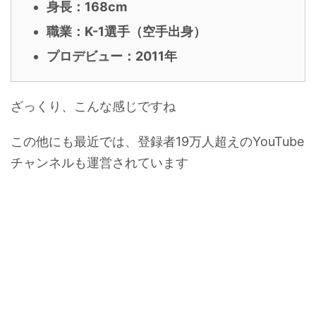
身長：168cm
職業：K-1選手（空手出身）
プロデビュー：2011年
ざっくり、こんな感じですね
この他にも最近では、登録者19万人超えのYouTube
チャンネルも運営されています