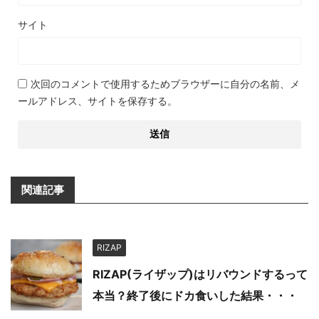
サイト
次回のコメントで使用するためブラウザーに自分の名前、メ
ールアドレス、サイトを保存する。
関連記事
RIZAP
RIZAP(ライザップ)はリバウンドするって
本当？終了後にドカ食いした結果・・・