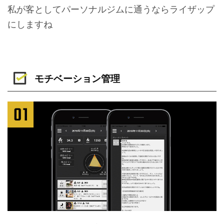
私が客としてパーソナルジムに通うならライザップ
にしますね
モチベーション管理