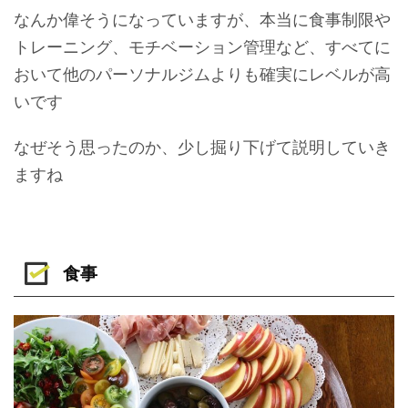
なんか偉そうになっていますが、本当に食事制限や
トレーニング、モチベーション管理など、すべてに
おいて他のパーソナルジムよりも確実にレベルが高
いです
なぜそう思ったのか、少し掘り下げて説明していき
ますね
食事