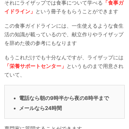
それにライザップでは食事について学べる
「食事ガ
イドライン」
という冊子をもらうことができます
この食事ガイドラインには、一生使えるような食生
活の知識が載っているので、献立作りやライザップ
を辞めた後の参考にもなります
もうこれだけでも十分なんですが、ライザップには
「
栄養サポートセンター」
というものまで用意され
ていて、
電話なら朝の9時半から夜の8時半まで
メールなら24時間
専門家に質問することができます