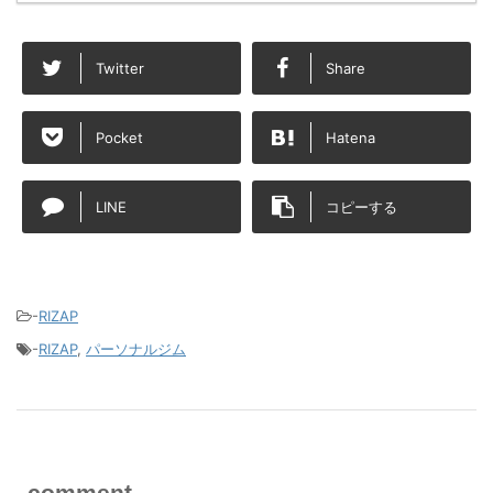
Twitter
Share
Pocket
Hatena
LINE
コピーする
-
RIZAP
-
RIZAP
,
パーソナルジム
comment