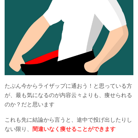
たぶん今からライザップに通おう！と思っている方
が、最も気になるのが内容云々よりも、痩せられる
のか？だと思います
これも先に結論から言うと、途中で投げ出したりし
ない限り、
間違いなく痩せることができます