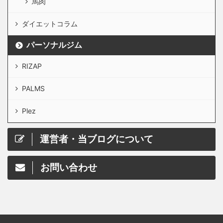
馬肉
ダイエットコラム
パーソナルジム
RIZAP
PALMS
Plez
運営者・当ブログについて
お問い合わせ