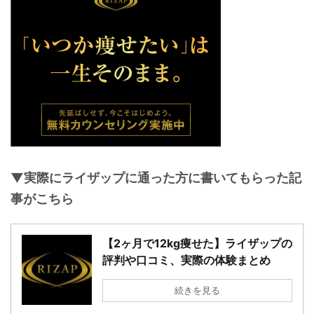
▼実際にライザップに
通った方に書いてもらった記
事がこちら
【2ヶ月で12kg痩せた】ライザップの
評判や口コミ、実際の体験まとめ
続きを見る