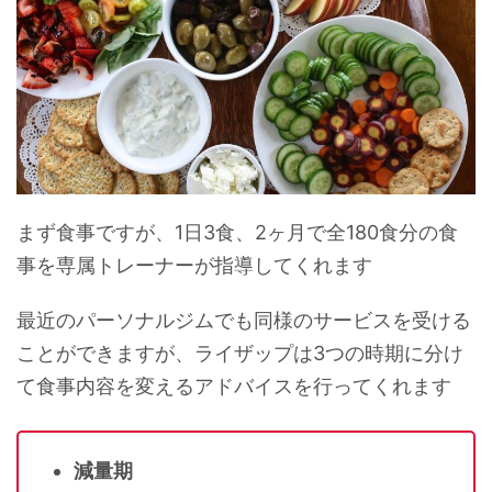
まず食事ですが、1日3食、2ヶ月で全180食分の食
事を専属トレーナーが指導してくれます
最近のパーソナルジムでも同様のサービスを受ける
ことができますが、ライザップは3つの時期に分け
て食事内容を変えるアドバイスを行ってくれます
減量期