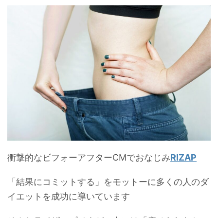
衝撃的なビフォーアフターCMでおなじみ
RIZAP
「結果にコミットする」をモットーに多くの人のダ
イエットを成功に導いています