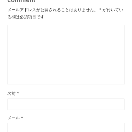
メールアドレスが公開されることはありません。
*
が付いてい
る欄は必須項目です
名前
*
メール
*