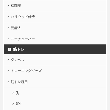
格闘家
ハリウッド俳優
芸能人
ユーチューバー
筋トレ
ダンベル
トレーニンググッズ
筋トレ種目
胸
背中