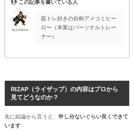
この記事を書いている人
筋トレ好きの自称アメコミヒー
ロー（本業はパーソナルトレー
BULKMAN
ナー）
RIZAP（ライザップ）の内容はプロから
見てどうなのか？
先に結論から言うと、
申し分ないぐらい良くできて
います