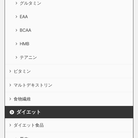
グルタミン
EAA
BCAA
HMB
テアニン
ビタミン
マルトデキストリン
食物繊維
ダイエット
ダイエット食品