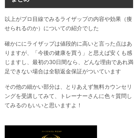
以上がプロ目線でみるライザップの内容や効果（痩
せられるのか）についての紹介でした
確かににライザップは値段的に高いと言った点はあ
りますが、「今後の健康を買う」と思えば安くも感
じますし、最初の30日間なら、どんな理由であれ満
足できない場合は全額返金保証がついています
その他の細かい部分は、とりあえず無料カウンセリ
ングを受講してみて、トレーナーさんに色々質問し
てみるのもいいと思いますよ！