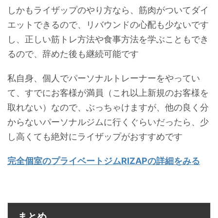
しかもライザップのやり方なら、筋肉がついてダイ
エットできるので、リバウンドの心配も少ないです
し、正しい筋トレ方法や食事方法を学ぶこともでき
るので、辞めた後も継続可能です
私自身、個人でパーソナルトレーナーをやってい
て、すでにお客様が満員（これ以上新規のお客様を
取れない）なので、ぶっちゃけますが、他の良く分
からないパーソナルジムに行くぐらいだったら、少
し高くても絶対にライザップがおすすめです
完全個室のプライベートジムRIZAPの詳細をみる
まとめ