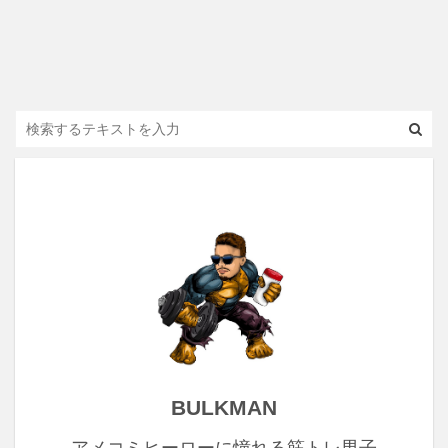
BULKMAN
アメコミヒーローに憧れる筋トレ男子