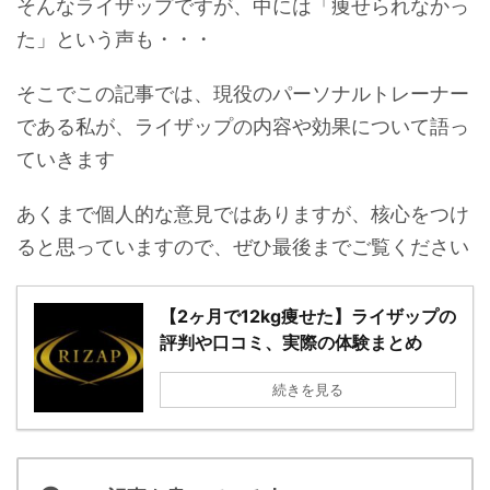
そんなライザップですが、中には「痩せられなかっ
た」という声も・・・
そこでこの記事では、現役のパーソナルトレーナー
である私が、ライザップの内容や効果について語っ
ていきます
あくまで個人的な意見ではありますが、核心をつけ
ると思っていますので、ぜひ最後までご覧ください
【2ヶ月で12kg痩せた】ライザップの
評判や口コミ、実際の体験まとめ
続きを見る