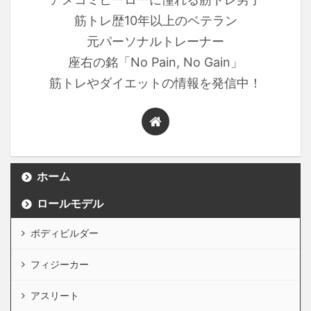
筋トレ歴10年以上のベテラン
元パーソナルトレーナー
座右の銘「No Pain, No Gain」
筋トレやダイエットの情報を発信中！
ホーム
ロールモデル
ボディビルダー
フィジーカー
アスリート