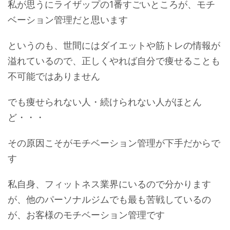
私が思うにライザップの1番すごいところが、モチ
ベーション管理だと思います
というのも、世間にはダイエットや筋トレの情報が
溢れているので、正しくやれば自分で痩せることも
不可能ではありません
でも痩せられない人・続けられない人がほとん
ど・・・
その原因こそがモチベーション管理が下手だからで
す
私自身、フィットネス業界にいるので分かります
が、他のパーソナルジムでも最も苦戦しているの
が、お客様のモチベーション管理です