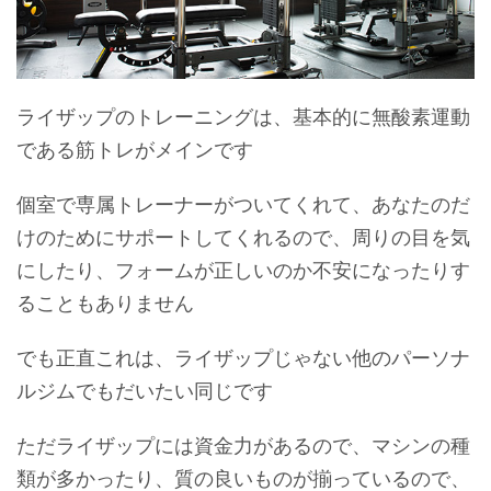
ライザップのトレーニングは、基本的に無酸素運動
である筋トレがメインです
個室で専属トレーナーがついてくれて、あなたのだ
けのためにサポートしてくれるので、周りの目を気
にしたり、フォームが正しいのか不安になったりす
ることもありません
でも正直これは、ライザップじゃない他のパーソナ
ルジムでもだいたい同じです
ただライザップには資金力があるので、マシンの種
類が多かったり、質の良いものが揃っているので、