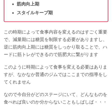
筋肉向上期
スタイルキープ期
この時期によって食事内容を変えるのはすごく重要
で、
減量期には糖質を制限する必要がありますし、
逆に筋肉向上期には糖質をしっかり取ることで、ハ
ードに筋トレができるので筋肥大に繋がります
このように時期によって食事を変える必要はありま
すが、なかなか普通のジムではここまでの指導をし
てくれません
なので今自分がどのステージにいて、どんなものを
食べれば良いのか分からないこともしばしば・・・