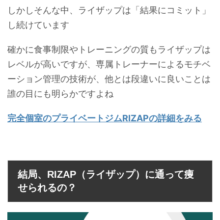
しかしそんな中、ライザップは「結果にコミット」
し続けています
確かに食事制限やトレーニングの質もライザップは
レベルが高いですが、専属トレーナーによるモチベ
ーション管理の技術が、他とは段違いに良いことは
誰の目にも明らかですよね
完全個室のプライベートジムRIZAPの詳細をみる
結局、RIZAP（ライザップ）に通って痩
せられるの？