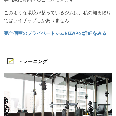
このような環境が整っているジムは、私の知る限り
ではライザップしかありません
完全個室のプライベートジムRIZAPの詳細をみる
トレーニング