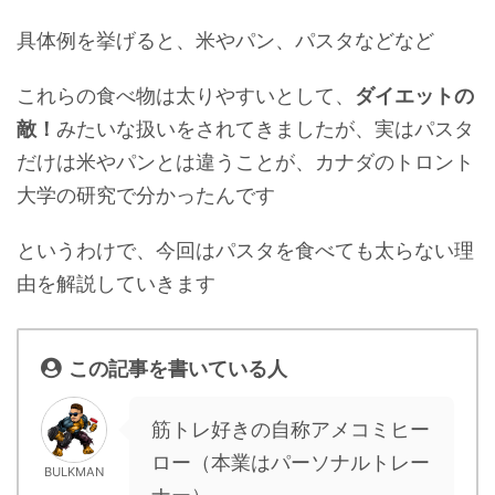
具体例を挙げると、米やパン、パスタなどなど
これらの食べ物は太りやすいとして、
ダイエットの
敵！
みたいな扱いをされてきましたが、実はパスタ
だけは米やパンとは違うことが、カナダのトロント
大学の研究で分かったんです
というわけで、今回はパスタを食べても太らない理
由を解説していきます
この記事を書いている人
筋トレ好きの自称アメコミヒー
ロー（本業はパーソナルトレー
BULKMAN