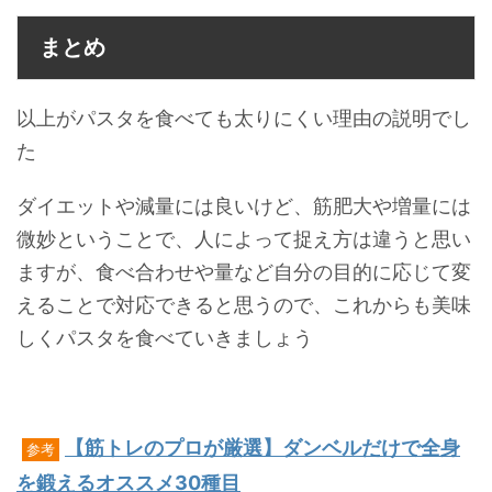
まとめ
以上がパスタを食べても太りにくい理由の説明でし
た
ダイエットや減量には良いけど、筋肥大や増量には
微妙ということで、人によって捉え方は違うと思い
ますが、食べ合わせや量など自分の目的に応じて変
えることで対応できると思うので、これからも美味
しくパスタを食べていきましょう
【筋トレのプロが厳選】ダンベルだけで全身
参考
を鍛えるオススメ30種目