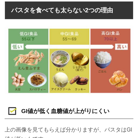
パスタを食べても太らない2つの理由
GI値が低く血糖値が上がりにくい
上の画像を見てもらえば分かりますが、パスタはGI