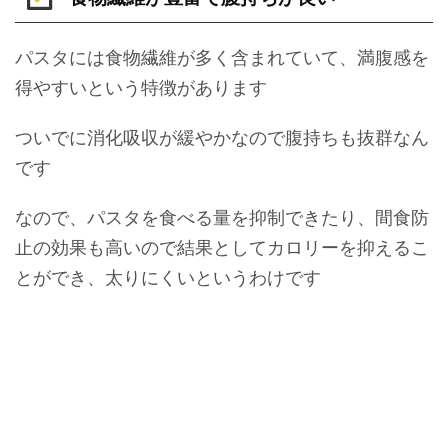
パスタには食物繊維が多く含まれていて、満腹感を
得やすいという特徴があります
ついでに消化吸収が緩やかなので腹持ちも抜群なん
です
なので、パスタを食べる量を抑制できたり、間食防
止の効果も高いので結果としてカロリーを抑えるこ
とができ、太りにくいというわけです