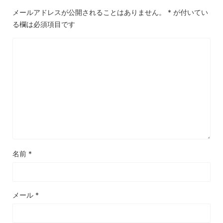
メールアドレスが公開されることはありません。
*
が付いてい
る欄は必須項目です
名前
*
メール
*