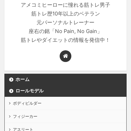
アメコミヒーローに憧れる筋トレ男子
筋トレ歴10年以上のベテラン
元パーソナルトレーナー
座右の銘「No Pain, No Gain」
筋トレやダイエットの情報を発信中！
ホーム
ロールモデル
ボディビルダー
フィジーカー
アスリート