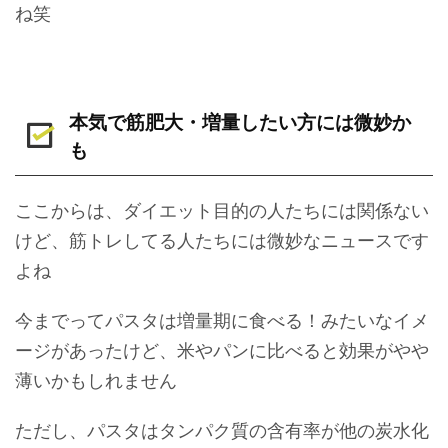
ね笑
本気で筋肥大・増量したい方には微妙か
も
ここからは、ダイエット目的の人たちには関係ない
けど、筋トレしてる人たちには微妙なニュースです
よね
今までってパスタは増量期に食べる！みたいなイメ
ージがあったけど、米やパンに比べると効果がやや
薄いかもしれません
ただし、パスタはタンパク質の含有率が他の炭水化