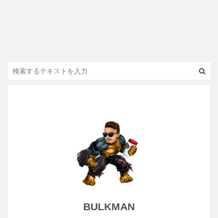
BULKMAN