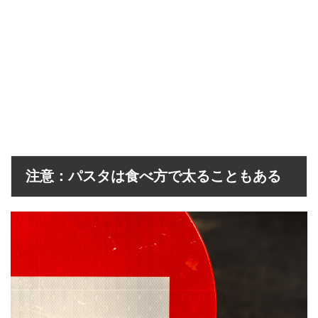
注意：パスタは食べ方で太ることもある