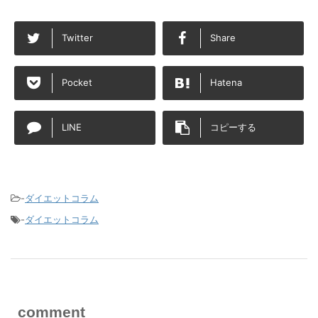
Twitter
Share
Pocket
Hatena
LINE
コピーする
-
ダイエットコラム
-
ダイエットコラム
comment