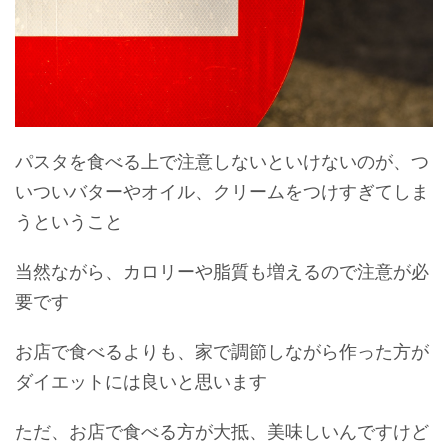
パスタを食べる上で注意しないといけないのが、つ
いついバターやオイル、クリームをつけすぎてしま
うということ
当然ながら、カロリーや脂質も増えるので注意が必
要です
お店で食べるよりも、家で調節しながら作った方が
ダイエットには良いと思います
ただ、お店で食べる方が大抵、美味しいんですけど