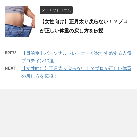
ダイエットコラム
【女性向け】正月太り戻らない！？プロ
が正しい体重の戻し方を伝授！
PREV
【目的別】パーソナルトレーナーがおすすめする人気
プロテイン10選
NEXT
【女性向け】正月太り戻らない！？プロが正しい体重
の戻し方を伝授！