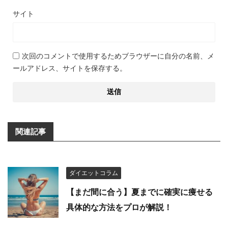
サイト
次回のコメントで使用するためブラウザーに自分の名前、メ
ールアドレス、サイトを保存する。
関連記事
ダイエットコラム
【まだ間に合う】夏までに確実に痩せる
具体的な方法をプロが解説！