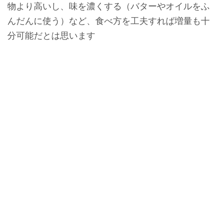
物より高いし、味を濃くする（バターやオイルをふ
んだんに使う）など、食べ方を工夫すれば増量も十
分可能だとは思います