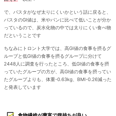
で、パスタがなぜ太りにくいかという話に戻ると、
パスタのGI値は、米やパンに比べて低いことが分か
っているので、炭水化物の中では太りにくい食べ物
だということです
ちなみにトロント大学では、高GI値の食事を摂るグ
ループと低GI値の食事を摂るグループに分けて
2448人に調査を行ったところ、低GI値の食事を摂
っていたグループの方が、高GI値の食事を摂ってい
たグループよりも、体重-0.63kg、BMI-0.26減った
と発表しています
食物繊維が豊富で腹持ちが良い