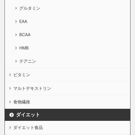
グルタミン
EAA
BCAA
HMB
テアニン
ビタミン
マルトデキストリン
食物繊維
ダイエット
ダイエット食品