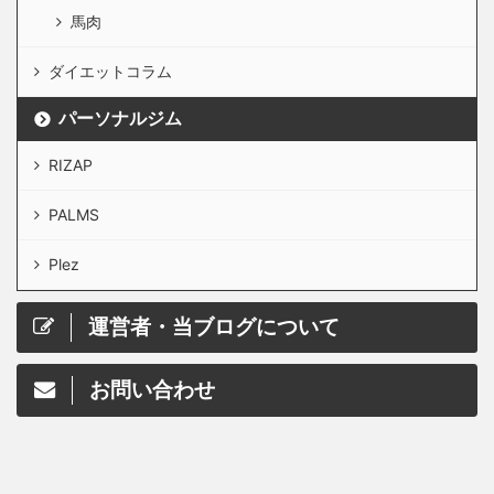
馬肉
ダイエットコラム
パーソナルジム
RIZAP
PALMS
Plez
運営者・当ブログについて
お問い合わせ