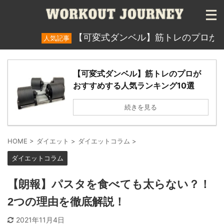
【可変式ダンベル】筋トレのプロがおすす
人気記事
【可変式ダンベル】筋トレのプロが
おすすめする人気ランキング10選
続きを見る
HOME
>
ダイエット
>
ダイエットコラム
>
ダイエットコラム
【朗報】パスタを食べても太らない？！
2つの理由を徹底解説！
2021年11月4日