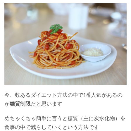
今、数あるダイエット方法の中で1番人気があるの
が
糖質制限
だと思います
めちゃくちゃ簡単に言うと糖質（主に炭水化物）を
食事の中で減らしていくという方法です