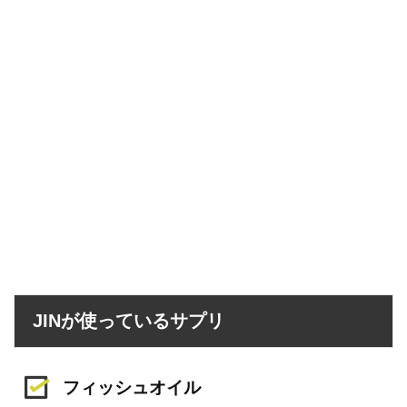
JINが使っているサプリ
フィッシュオイル