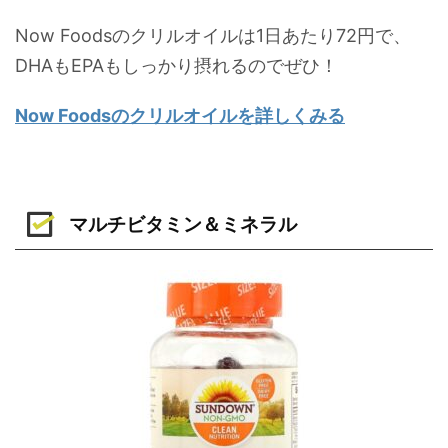
Now Foodsのクリルオイルは1日あたり72円で、
DHAもEPAもしっかり摂れるのでぜひ！
Now Foodsのクリルオイルを詳しくみる
マルチビタミン＆ミネラル