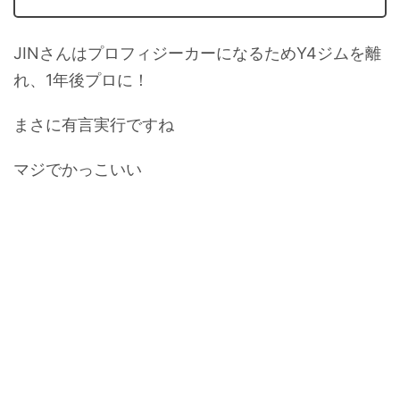
JINさんはプロフィジーカーになるためY4ジムを離
れ、1年後プロに！
まさに有言実行ですね
マジでかっこいい