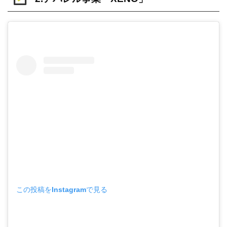
この投稿をInstagramで見る