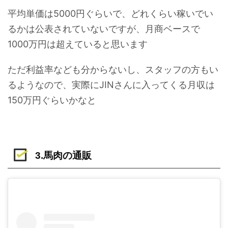
平均単価は5000円ぐらいで、どれくらい稼いでい
るかは公表されていないですが、月商ベースで
1000万円は超えていると思います
ただ利益率なども分からないし、スタッフの方もい
るようなので、実際にJINさんに入ってくる月収は
150万円ぐらいかなと
3.馬肉の通販