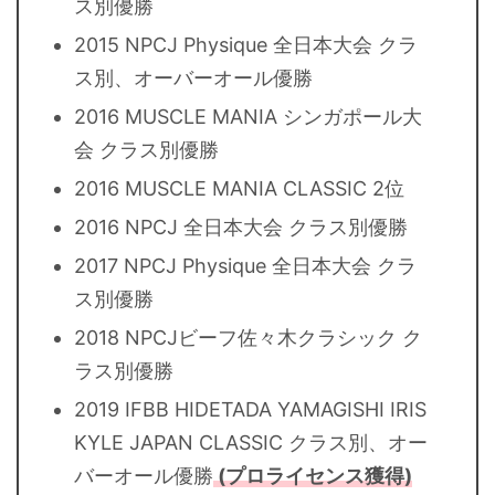
ス別優勝
2015 NPCJ Physique 全日本大会 クラ
ス別、オーバーオール優勝
2016 MUSCLE MANIA シンガポール大
会 クラス別優勝
2016 MUSCLE MANIA CLASSIC 2位
2016 NPCJ 全日本大会 クラス別優勝
2017 NPCJ Physique 全日本大会 クラ
ス別優勝
2018 NPCJビーフ佐々木クラシック ク
ラス別優勝
2019 IFBB HIDETADA YAMAGISHI IRIS
KYLE JAPAN CLASSIC クラス別、オー
バーオール優勝
(プロライセンス獲得)