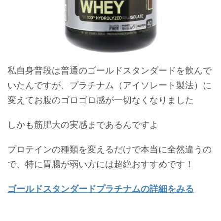
私自身普段は普通のゴールドスタンダードを飲んで
いたんですが、プラチナム（アイソレート製法）に
変えてお腹のゴロゴロ感が一切なくなりました
しかも筋肥大の実感まであるんですよ
プロテインの種類を変えるだけで本当に全然違うの
で、特に胃腸が弱い方には超絶おすすめです！
ゴールドスタンダードプラチナムの詳細をみる