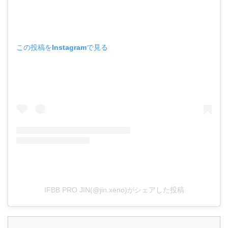
この投稿をInstagramで見る
IFBB PRO JIN(@jin.xeno)がシェアした投稿