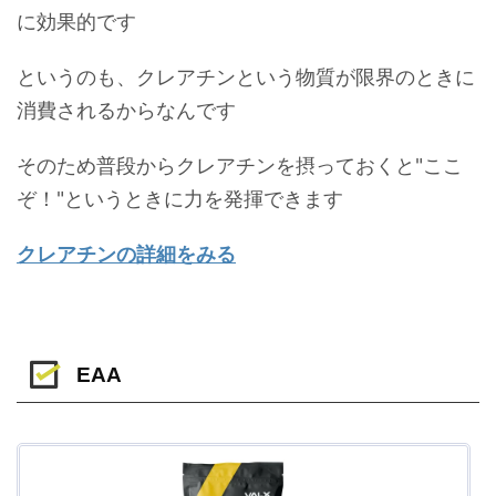
に効果的です
というのも、クレアチンという物質が限界のときに
消費されるからなんです
そのため普段からクレアチンを摂っておくと"ここ
ぞ！"というときに力を発揮できます
クレアチンの詳細をみる
EAA