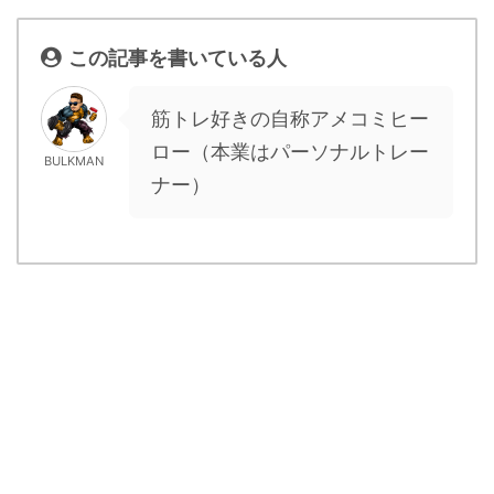
この記事を書いている人
筋トレ好きの自称アメコミヒー
ロー（本業はパーソナルトレー
BULKMAN
ナー）