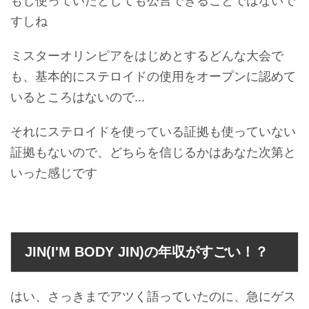
もし使っていたとしても公言できることではないで
すしね
ミスターオリンピアをはじめとするどんな大会で
も、基本的にステロイドの使用をオープンに認めて
いるところはないので...
それにステロイドを使っている証拠も使っていない
証拠もないので、どちらを信じるかはあなた次第と
いった感じです
JIN(I'M BODY JIN)の年収がすごい！？
はい、さっきまでアツく語っていたのに、急にゲス