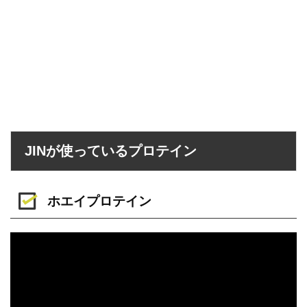
JINが使っているプロテイン
ホエイプロテイン