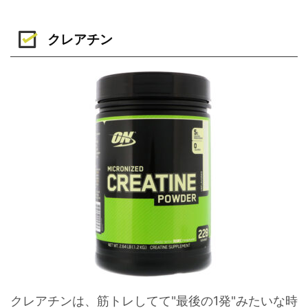
クレアチン
クレアチンは、筋トレしてて"最後の1発"みたいな時