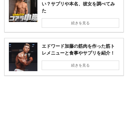
い？サプリや本名、彼女を調べてみ
た
続きを見る
エドワード加藤の筋肉を作った筋ト
レメニューと食事やサプリを紹介！
続きを見る