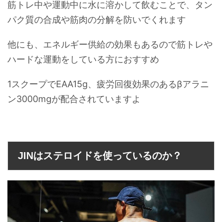
筋トレ中や運動中に水に溶かして飲むことで、タン
パク質の合成や筋肉の分解を防いでくれます
他にも、エネルギー供給の効果もあるので筋トレや
ハードな運動をしている方におすすめ
1スクープでEAA15g、疲労回復効果のあるβアラニ
ン3000mgが配合されていますよ
JINはステロイドを使っているのか？