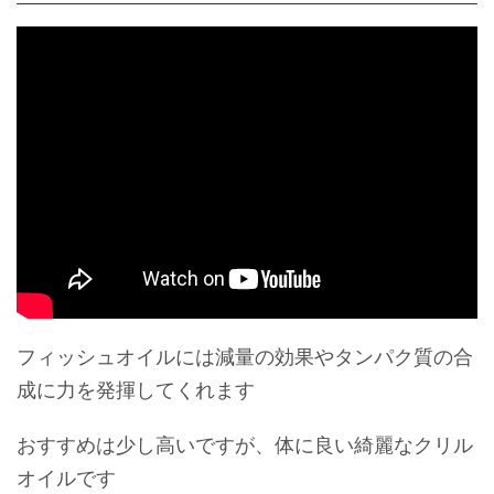
フィッシュオイルには減量の効果やタンパク質の合
成に力を発揮してくれます
おすすめは少し高いですが、体に良い綺麗なクリル
オイルです