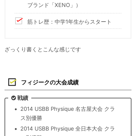
ブランド「XENO」）
筋トレ歴：中学1年生からスタート
ざっくり書くとこんな感じです
フィジークの大会成績
戦績
2014 USBB Physique 名古屋大会 クラ
ス別優勝
2014 USBB Physique 全日本大会 クラ