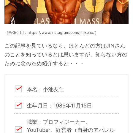
（画像引用：https://www.instagram.com/jin.xeno/）
この記事を見ているなら、ほとんどの方はJINさん
のことを知っているとは思いますが、知らない方の
ために念のため紹介すると・・・
本名：小池友仁
生年月日：1989年11月15日
職業：プロフィジーカー、
YouTuber、経営者（自身のアパレル