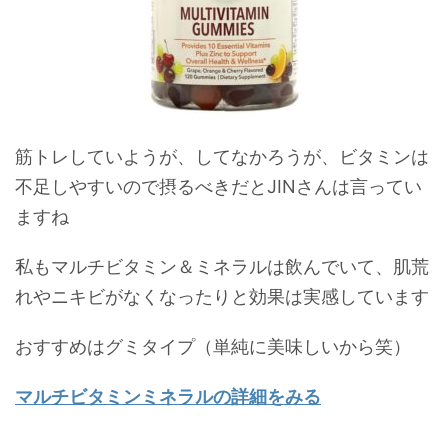
筋トレしていようが、してなかろうが、ビタミンは
不足しやすいので摂るべきだとJINさんは言ってい
ますね
私もマルチビタミン＆ミネラルは飲んでいて、肌荒
れやニキビがなくなったりと効果は実感しています
おすすめはグミタイプ（単純に美味しいから笑）
マルチビタミンミネラルの詳細をみる