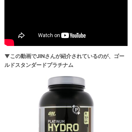
▼この動画でJINさんが紹介されているのが、ゴー
ルドスタンダードプラチナム