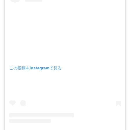
この投稿をInstagramで見る