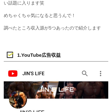
い話題に入ります笑
めちゃくちゃ気になると思うんで！
調べたところ収入源が5つあったので紹介します
1.YouTube広告収益