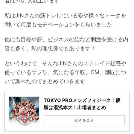
者は50万人以上います
私はJINさんの筋トレしている姿や様々なトークを
聞いて何度もモチベーションをもらいました
他にも目標や夢、ビジネスの話など刺激を受ける内
容も多く、私の理想像でもあります！
というわけで、そんなJINさんのステロイド疑惑や
使っているサプリ、気になる年収、CM、師匠につ
いて調べたのでまとめていきます
TOKYO PROメンズフィジーク！優
勝は湯浅幸大！出場者まとめ
続きを見る