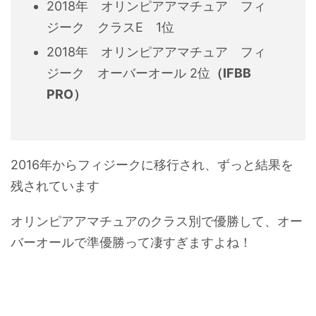
2018年 オリンピアアマチュア フィ
ジーク クラスE 1位
2018年 オリンピアアマチュア フィ
ジーク オーバーオール 2位
（IFBB
PRO）
2016年からフィジークに移行され、ずっと結果を
残されています
オリンピアアマチュアのクラス別で優勝して、オー
バーオールで準優勝って凄すぎますよね！