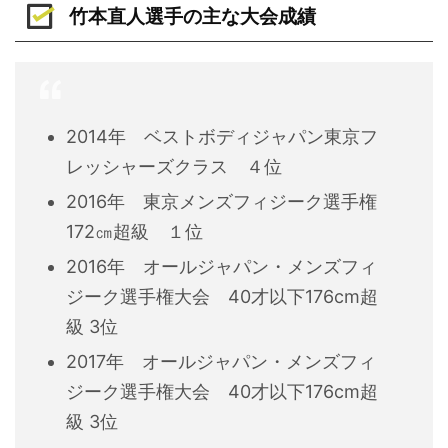
竹本直人選手の主な大会成績
2014年 ベストボディジャパン東京フ
レッシャーズクラス ４位
2016年 東京メンズフィジーク選手権
172㎝超級 １位
2016年 オールジャパン・メンズフィ
ジーク選手権大会 40才以下176cm超
級 3位
2017年 オールジャパン・メンズフィ
ジーク選手権大会 40才以下176cm超
級 3位