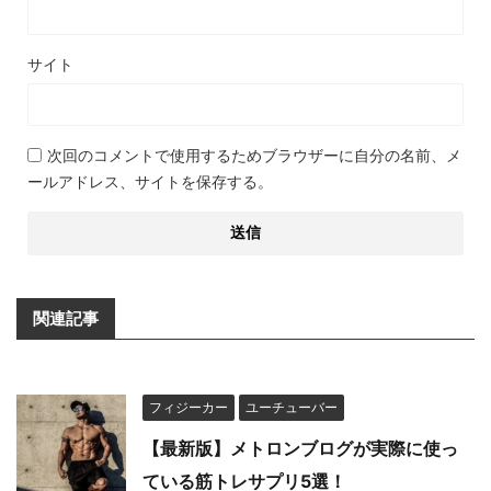
サイト
次回のコメントで使用するためブラウザーに自分の名前、メ
ールアドレス、サイトを保存する。
関連記事
フィジーカー
ユーチューバー
【最新版】メトロンブログが実際に使っ
ている筋トレサプリ5選！