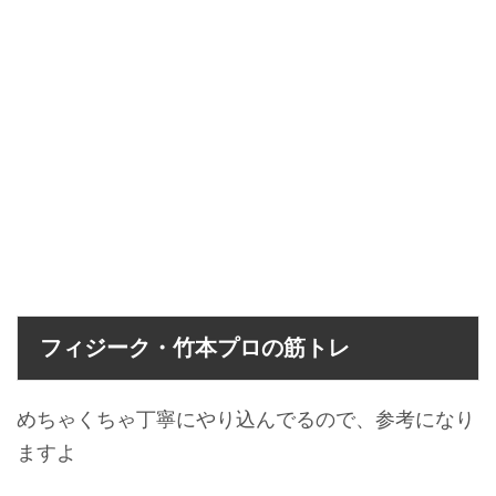
フィジーク・竹本プロの筋トレ
めちゃくちゃ丁寧にやり込んでるので、参考になり
ますよ