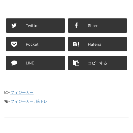
Twitter
Share
Pocket
Hatena
LINE
コピーする
-
フィジーカー
-
フィジーカー
,
筋トレ