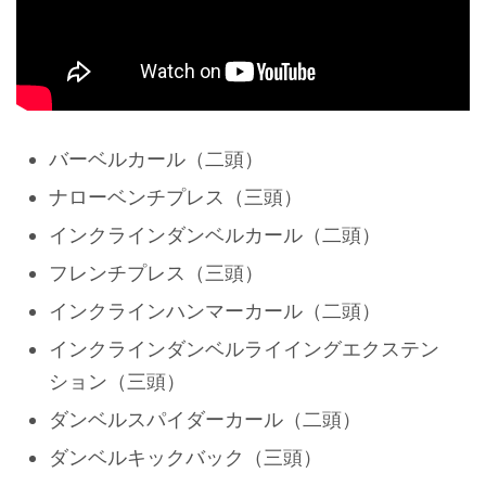
バーベルカール（二頭）
ナローベンチプレス（三頭）
インクラインダンベルカール（二頭）
フレンチプレス（三頭）
インクラインハンマーカール（二頭）
インクラインダンベルライイングエクステン
ション（三頭）
ダンベルスパイダーカール（二頭）
ダンベルキックバック（三頭）