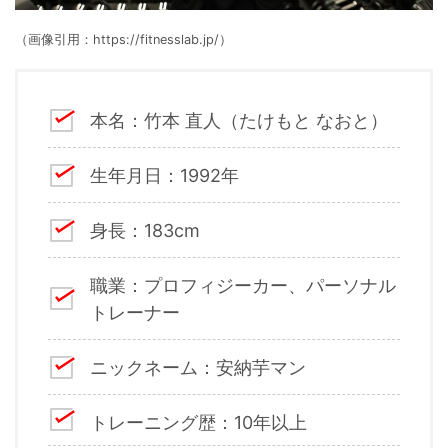
（画像引用：https://fitnesslab.jp/）
本名：竹本 直人（たけもと なおと）
生年月日：1992年
身長：183cm
職業：プロフィジーカー、パーソナル
トレーナー
ニックネーム：安納芋マン
トレーニング歴：10年以上