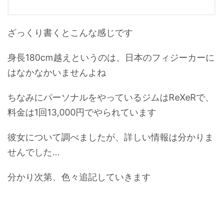
ざっくり書くとこんな感じです
身長180cm越えというのは、日本のフィジーカーに
はなかなかいませんよね
ちなみにパーソナルをやっているジムはReXeRで、
料金は1回13,000円でやられています
彼女について調べましたが、詳しい情報は分かりま
せんでした...
分かり次第、色々追記していきます