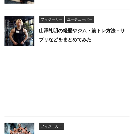
フィジーカー
ユーチューバー
山澤礼明の経歴やジム・筋トレ方法・サ
プリなどをまとめてみた
フィジーカー