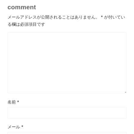
comment
メールアドレスが公開されることはありません。
*
が付いてい
る欄は必須項目です
名前
*
メール
*