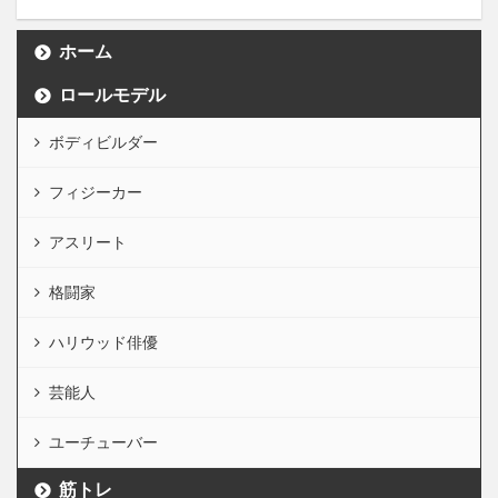
ホーム
ロールモデル
ボディビルダー
フィジーカー
アスリート
格闘家
ハリウッド俳優
芸能人
ユーチューバー
筋トレ