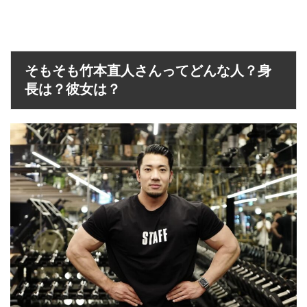
そもそも竹本直人さんってどんな人？身
長は？彼女は？