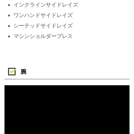
インクラインサイドレイズ
ワンハンドサイドレイズ
シーテッドサイドレイズ
マシンショルダープレス
腕