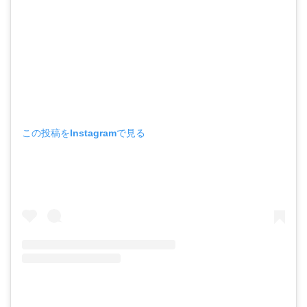
この投稿をInstagramで見る