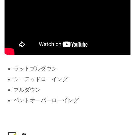
ラットプルダウン
シーテッドローイング
プルダウン
ベントオーバーローイング