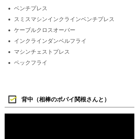
ベンチプレス
スミスマシンインクラインベンチプレス
ケーブルクロスオーバー
インクラインダンベルフライ
マシンチェストプレス
ペックフライ
背中（相棒のポパイ関根さんと）