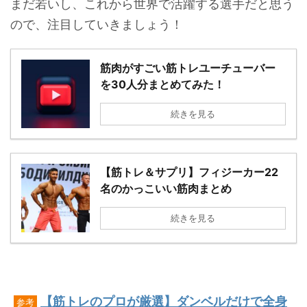
まだ若いし、これから世界で活躍する選手だと思う
ので、注目していきましょう！
筋肉がすごい筋トレユーチューバー
を30人分まとめてみた！
続きを見る
【筋トレ＆サプリ】フィジーカー22
名のかっこいい筋肉まとめ
続きを見る
【筋トレのプロが厳選】ダンベルだけで全身
参考