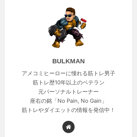
BULKMAN
アメコミヒーローに憧れる筋トレ男子
筋トレ歴10年以上のベテラン
元パーソナルトレーナー
座右の銘「No Pain, No Gain」
筋トレやダイエットの情報を発信中！