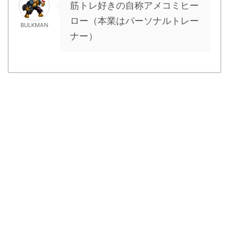
筋トレ好きの自称アメコミヒー
ロー（本業はパーソナルトレー
BULKMAN
ナー）