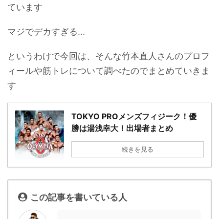
ています
マジでデカすぎる...
というわけで今回は、そんな竹本直人さんのプロフ
ィールや筋トレについて調べたのでまとめていきま
す
TOKYO PROメンズフィジーク！優
勝は湯浅幸大！出場者まとめ
続きを見る
この記事を書いている人