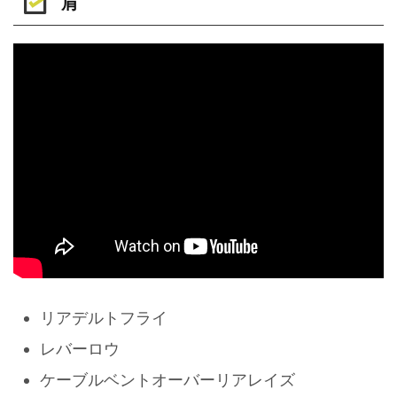
肩
リアデルトフライ
レバーロウ
ケーブルベントオーバーリアレイズ