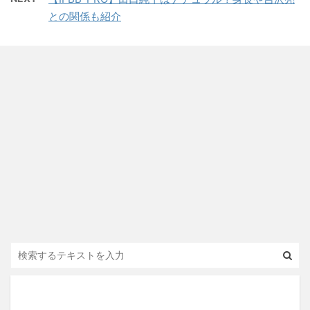
との関係も紹介