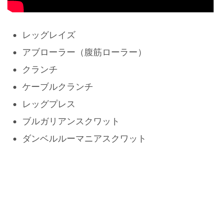
レッグレイズ
アブローラー（腹筋ローラー）
クランチ
ケーブルクランチ
レッグプレス
ブルガリアンスクワット
ダンベルルーマニアスクワット