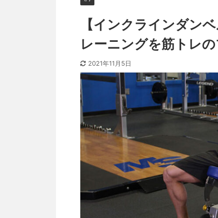
【インクラインダンベ
レーニングを筋トレの
2021年11月5日