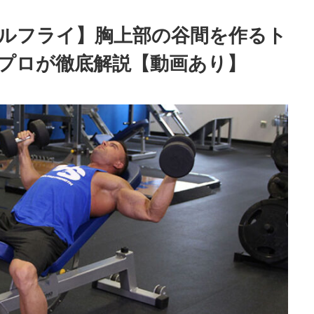
ルフライ】胸上部の谷間を作るト
プロが徹底解説【動画あり】