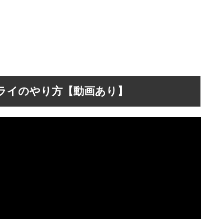
ライのやり方【動画あり】