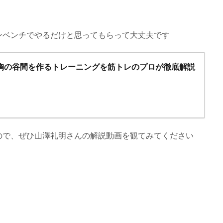
ンベンチでやるだけと思ってもらって大丈夫です
胸の谷間を作るトレーニングを筋トレのプロが徹底解説
ので、ぜひ山澤礼明さんの解説動画を観てみてください