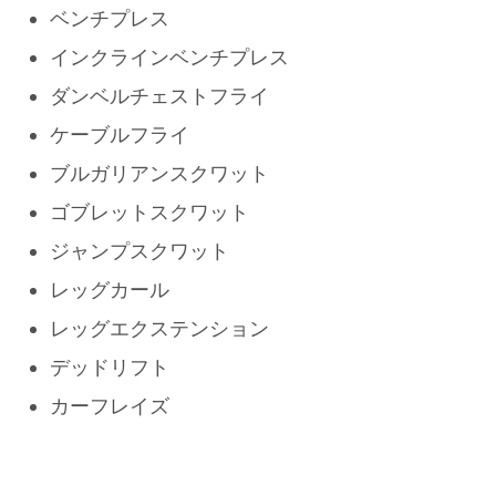
ベンチプレス
インクラインベンチプレス
ダンベルチェストフライ
ケーブルフライ
ブルガリアンスクワット
ゴブレットスクワット
ジャンプスクワット
レッグカール
レッグエクステンション
デッドリフト
カーフレイズ