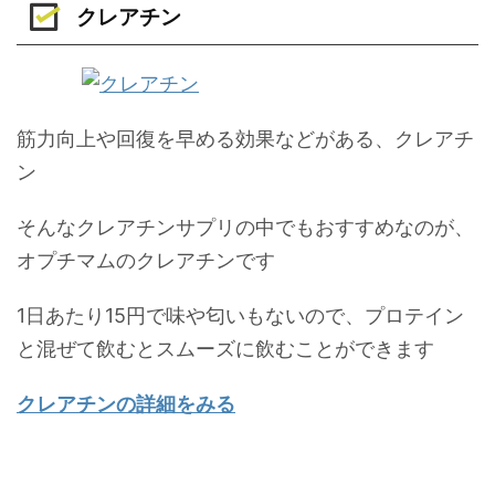
クレアチン
筋力向上や回復を早める効果などがある、クレアチ
ン
そんなクレアチンサプリの中でもおすすめなのが、
オプチマムのクレアチンです
1日あたり15円で味や匂いもないので、プロテイン
と混ぜて飲むとスムーズに飲むことができます
クレアチンの詳細をみる