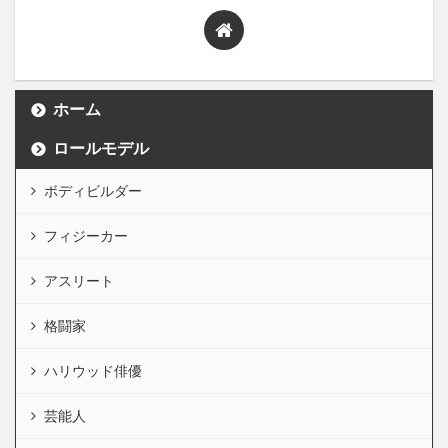
ホーム
ロールモデル
ボディビルダー
フィジーカー
アスリート
格闘家
ハリウッド俳優
芸能人