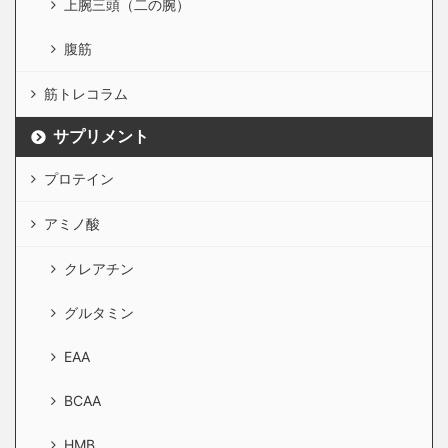
上腕三頭（二の腕）
腹筋
筋トレコラム
サプリメント
プロテイン
アミノ酸
クレアチン
グルタミン
EAA
BCAA
HMB