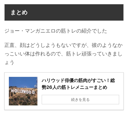
まとめ
ジョー・マンガニエロの筋トレの紹介でした
正直、顔はどうしようもないですが、彼のようなか
っこいい体は作れるので、筋トレ頑張っていきまし
ょう
ハリウッド俳優の筋肉がすごい！総
勢26人の筋トレメニューまとめ
続きを見る