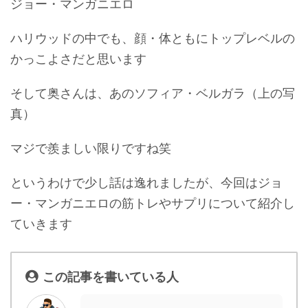
ジョー・マンガニエロ
ハリウッドの中でも、顔・体ともにトップレベルの
かっこよさだと思います
そして奥さんは、あのソフィア・ベルガラ（上の写
真）
マジで羨ましい限りですね笑
というわけで少し話は逸れましたが、今回はジョ
ー・マンガニエロの筋トレやサプリについて紹介し
ていきます
この記事を書いている人