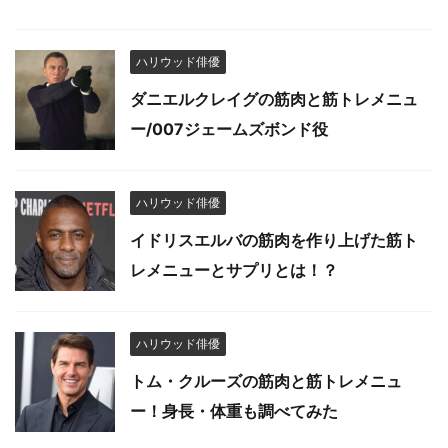
ハリウッド俳優
ダニエルクレイグの筋肉と筋トレメニュ
ー/007ジェームズボンド役
ハリウッド俳優
イドリスエルバの筋肉を作り上げた筋ト
レメニューとサプリとは！？
ハリウッド俳優
トム・クルーズの筋肉と筋トレメニュ
ー！身長・体重も調べてみた