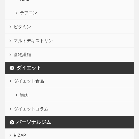
テアニン
ビタミン
マルトデキストリン
食物繊維
ダイエット
ダイエット食品
馬肉
ダイエットコラム
パーソナルジム
RIZAP