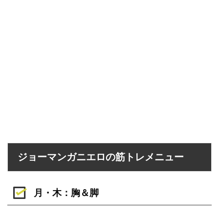
ジョーマンガニエロの筋トレメニュー
月・木：胸＆脚