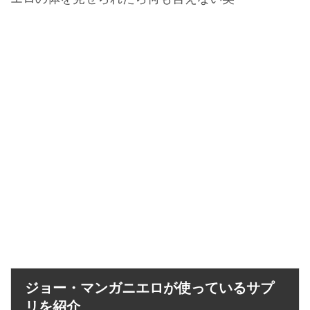
ジョー・マンガニエロが使っているサプ
リを紹介