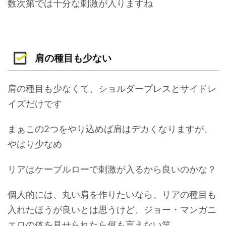
数次第では十分な刺激が入りますね
肩の種目も少ない
肩の種目も少なくて、ショルダープレスとサイドレ
イズだけです
まぁこの2つをやり込めば肩はデカくなりますが、
やはり少なめ
リアはケーブルローで刺激が入るから良いのかな？
個人的には、丸い肩を作りたいなら、リアの種目も
入れたほうが良いとは思うけど、ジョー・マンガニ
エロの体を見せられたら何も言えない笑