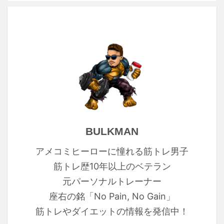
BULKMAN
アメコミヒーローに憧れる筋トレ男子
筋トレ歴10年以上のベテラン
元パーソナルトレーナー
座右の銘「No Pain, No Gain」
筋トレやダイエットの情報を発信中！