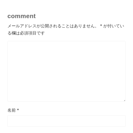
comment
メールアドレスが公開されることはありません。
*
が付いてい
る欄は必須項目です
名前
*