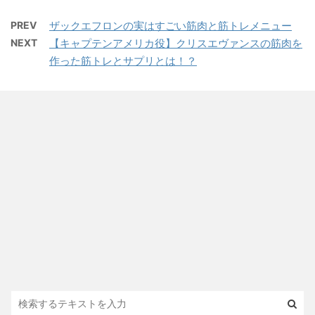
PREV
ザックエフロンの実はすごい筋肉と筋トレメニュー
NEXT
【キャプテンアメリカ役】クリスエヴァンスの筋肉を
作った筋トレとサプリとは！？