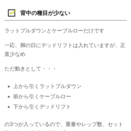
背中の種目が少ない
ラットプルダウンとケーブルローだけです
一応、脚の日にデッドリフトは入れていますが、正
直少なめ
ただ動きとして・・・
上から引くラットプルダウン
前から引くケーブルロー
下から引くデッドリフト
の3つが入っているので、重量やレップ数、セット