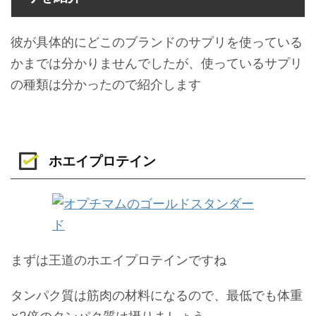
彼が具体的にどこのブランドのサプリを使っている
かまでは分かりませんでしたが、使っているサプリ
の種類は分かったので紹介します
ホエイプロテイン
まずは王道のホエイプロテインですね
タンパク質は筋肉の材料になるので、最低でも体重