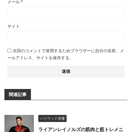
メール
*
サイト
次回のコメントで使用するためブラウザーに自分の名前、メ
ールアドレス、サイトを保存する。
関連記事
ハリウッド俳優
ライアンレイノルズの筋肉と筋トレメニ