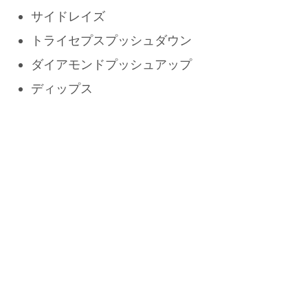
サイドレイズ
トライセプスプッシュダウン
ダイアモンドプッシュアップ
ディップス