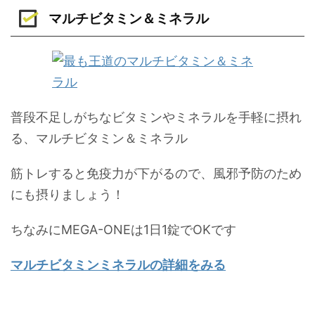
マルチビタミン＆ミネラル
普段不足しがちなビタミンやミネラルを手軽に摂れ
る、マルチビタミン＆ミネラル
筋トレすると免疫力が下がるので、風邪予防のため
にも摂りましょう！
ちなみにMEGA-ONEは1日1錠でOKです
マルチビタミンミネラルの詳細をみる