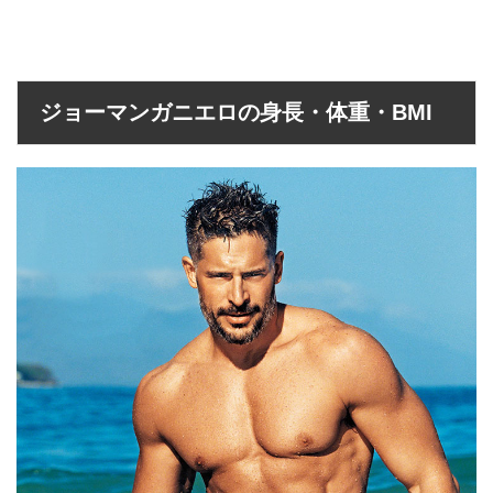
ジョーマンガニエロの身長・体重・BMI