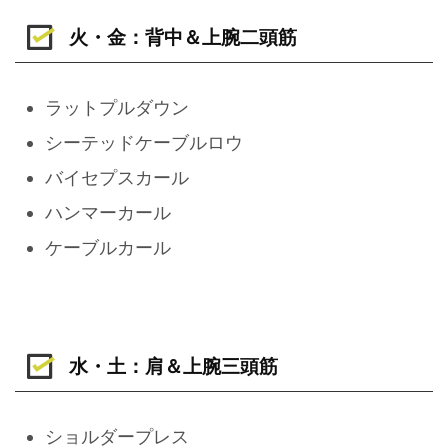
火・金：背中＆上腕二頭筋
ラットプルダウン
シーテッドケーブルロウ
バイセプスカール
ハンマーカール
ケーブルカール
水・土：肩＆上腕三頭筋
ショルダープレス