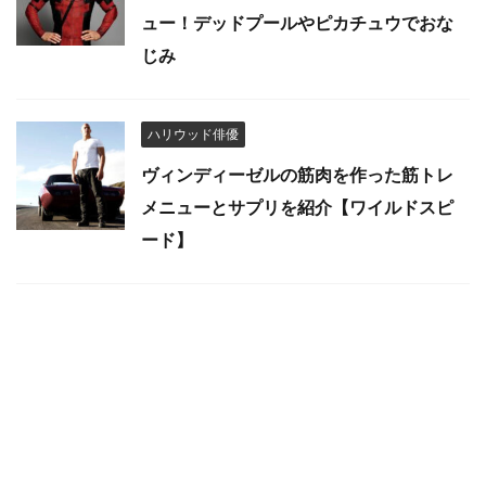
ュー！デッドプールやピカチュウでおな
じみ
ハリウッド俳優
ヴィンディーゼルの筋肉を作った筋トレ
メニューとサプリを紹介【ワイルドスピ
ード】