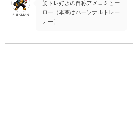
筋トレ好きの自称アメコミヒー
ロー（本業はパーソナルトレー
BULKMAN
ナー）