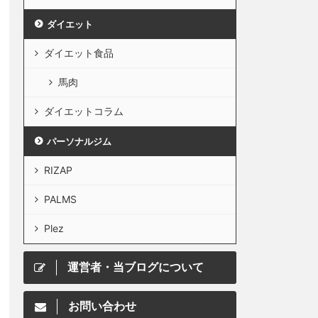
ダイエット
ダイエット食品
馬肉
ダイエットコラム
パーソナルジム
RIZAP
PALMS
Plez
運営者・当ブログについて
お問い合わせ