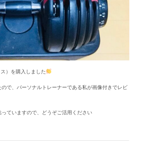
ックス）を購入しました
たので、パーソナルトレーナーである私が画像付きでレビ
貼っていますので、どうぞご活用ください