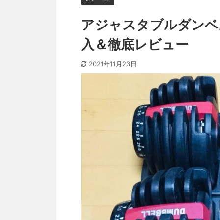
アジャスタブルダンベルB
入＆徹底レビュー
2021年11月23日