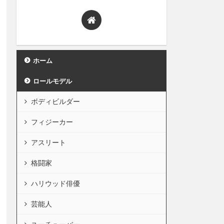
ホーム
ロールモデル
ボディビルダー
フィジーカー
アスリート
格闘家
ハリウッド俳優
芸能人